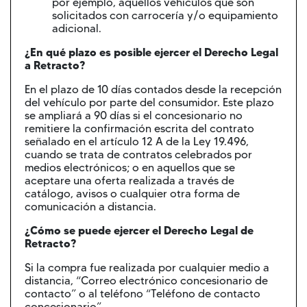
por ejemplo, aquellos vehículos que son
solicitados con carrocería y/o equipamiento
adicional.
¿En qué plazo es posible ejercer el Derecho Legal
a Retracto?
En el plazo de 10 días contados desde la recepción
del vehículo por parte del consumidor. Este plazo
se ampliará a 90 días si el concesionario no
remitiere la confirmación escrita del contrato
señalado en el artículo 12 A de la Ley 19.496,
cuando se trata de contratos celebrados por
medios electrónicos; o en aquellos que se
aceptare una oferta realizada a través de
catálogo, avisos o cualquier otra forma de
comunicación a distancia.
¿Cómo se puede ejercer el Derecho Legal de
Retracto?
Si la compra fue realizada por cualquier medio a
distancia, “Correo electrónico concesionario de
contacto” o al teléfono “Teléfono de contacto
concesionario”.