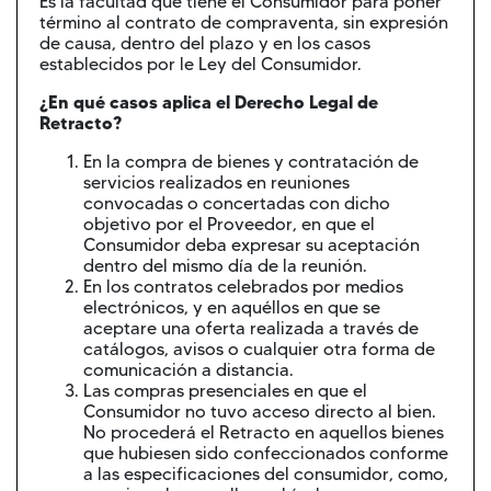
Es la facultad que tiene el Consumidor para poner
término al contrato de compraventa, sin expresión
de causa, dentro del plazo y en los casos
establecidos por le Ley del Consumidor.
¿En qué casos aplica el Derecho Legal de
Retracto?
En la compra de bienes y contratación de
servicios realizados en reuniones
convocadas o concertadas con dicho
objetivo por el Proveedor, en que el
Consumidor deba expresar su aceptación
dentro del mismo día de la reunión.
En los contratos celebrados por medios
electrónicos, y en aquéllos en que se
aceptare una oferta realizada a través de
catálogos, avisos o cualquier otra forma de
comunicación a distancia.
Las compras presenciales en que el
Consumidor no tuvo acceso directo al bien.
No procederá el Retracto en aquellos bienes
que hubiesen sido confeccionados conforme
a las especificaciones del consumidor, como,