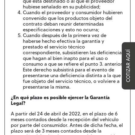
que está destinado o al que el proveedor
hubiese señalado en su publicidad;
Cuando el proveedor y consumidor hubieren
convenido que los productos objeto del
contrato deban reunir determinadas
especificaciones y esto no ocurra;
Cuando después de la primera vez de
haberse hecho efectiva la garantía y
prestado el servicio técnico
COTIZAR AQUÍ
correspondiente, subsistieren las deficiencias
que hagan al bien inapto para el uso o
consumo a que se refiere el punto 3. anterior.
Este derecho subsistirá para el evento de
presentarse una deficiencia distinta a la que
fue objeto del servicio técnico, o volviere a
presentarse la misma.
¿En qué plazo es posible ejercer la Garantía
Legal?
A partir del 24 de abril de 2022, en el plazo de 6
meses contados desde la recepción del vehículo
por parte del consumidor. Antes de dicha fecha, el
plazo será de 3 meses contados desde la