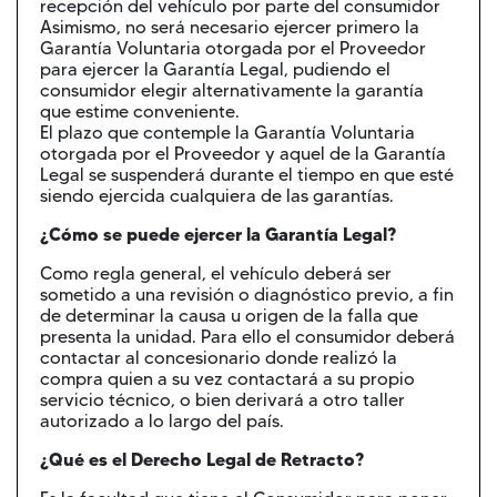
recepción del vehículo por parte del consumidor
Asimismo, no será necesario ejercer primero la
Garantía Voluntaria otorgada por el Proveedor
para ejercer la Garantía Legal, pudiendo el
consumidor elegir alternativamente la garantía
que estime conveniente.
El plazo que contemple la Garantía Voluntaria
otorgada por el Proveedor y aquel de la Garantía
Legal se suspenderá durante el tiempo en que esté
siendo ejercida cualquiera de las garantías.
¿Cómo se puede ejercer la Garantía Legal?
Como regla general, el vehículo deberá ser
sometido a una revisión o diagnóstico previo, a fin
de determinar la causa u origen de la falla que
presenta la unidad. Para ello el consumidor deberá
contactar al concesionario donde realizó la
compra quien a su vez contactará a su propio
servicio técnico, o bien derivará a otro taller
autorizado a lo largo del país.
¿Qué es el Derecho Legal de Retracto?