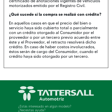
certificado de anotaciones vigentes de vehículos
motorizados emitido por el Registro Civil.
¿Qué sucede si la compra se realizó con crédito?
En aquellos casos en que el precio del bien o
servicio haya sido cubierto total o parcialmente
con un crédito otorgado al Consumidor por el
proveedor o por un tercero previo acuerdo entre
éste y el Proveedor, el retracto resolverá dicho
crédito. En caso de haber costos involucrados,
éstos serán de cargo del Consumidor, cuando el
crédito haya sido otorgado por un tercero.
¿Estás interesado en algún modelo?
¿Necesitas ayuda?