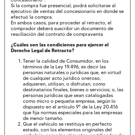
Si la compra fue presencial, podrá solicitarse al
ejecutivo de ventas del concesionario en donde se
efectuó la compra.
En ambos casos, para proceder al retracto, el
comprador deberá suscribir un documento de
resciliación del contrato de compraventa
¿Cuáles son las condiciones para ejercer el
Derecho Legal de Retracto?
Tener la calidad de Consumidor, en los
términos de la Ley 19.496, es decir las
personas naturales o jurídicas que, en virtud
de cualquier acto jurídico oneroso,
adquieren, utilizan, o disfrutan, como
destinatarios finales, bienes o servicios; o, las
personas jurídicas que sean catalogadas
como micro o pequeña empresa, según lo
dispuesto en el artículo 9° de la Ley 20.416
que fija normas especiales para las empresas
de menor tamaño.
Que el vehículo se restituya en perfecto
estado, con los elementos originales del