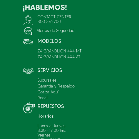
¡HABLEMOS!
CONTACT CENTER
800 376 700
Alertas de Seguridad
MODELOS
ZX GRANDLION 4X4 MT
ZX GRANDLION 4X4 AT
SERVICIOS
Sucursales
Garantía y Respaldo
Cotiza Aquí
Recall
REPUESTOS
Horarios:
Lunes a Jueves
8:30 -17:00 hrs.
Viernes