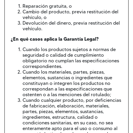
Reparación gratuita, o
Cambio del producto, previa restitución del
vehículo, o
Devolución del dinero, previa restitución del
vehículo.
¿En qué casos aplica la Garantía Legal?
Cuando los productos sujetos a normas de
seguridad o calidad de cumplimiento
obligatorio no cumplan las especificaciones
correspondientes.
Cuando los materiales, partes, piezas,
elementos, sustancias o ingredientes que
constituyan o integren los productos no
correspondan a las especificaciones que
ostenten o a las menciones del rotulado;
Cuando cualquier producto, por deficiencias
de fabricación, elaboración, materiales,
partes, piezas, elementos, sustancias,
ingredientes, estructura, calidad o
condiciones sanitarias, en su caso, no sea
enteramente apto para el uso o consumo al